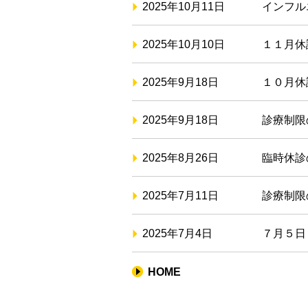
2025年10月11日
インフル
2025年10月10日
１１月休
2025年9月18日
１０月休
2025年9月18日
診療制限
2025年8月26日
臨時休診
2025年7月11日
診療制限
2025年7月4日
７月５日
HOME