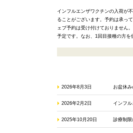
インフルエンザワクチンの入荷が不
ることがございます。予約は承って
ェブ予約は受け付けておりません。
予定です。なお、1回目接種の方を
2026年8月3日
お盆休み
2026年2月2日
インフル
2025年10月20日
診療制限