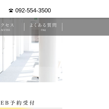
092-554-3500
内
アクセス
よくある質問