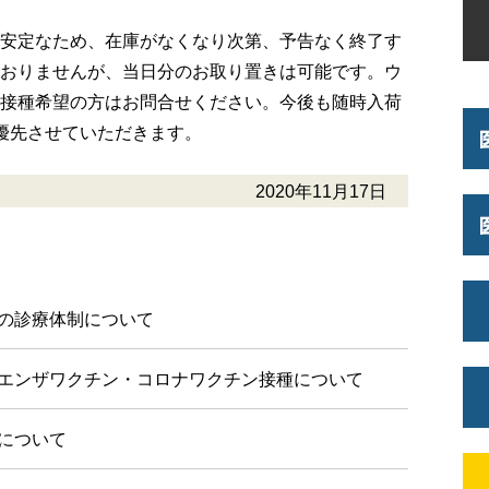
安定なため、在庫がなくなり次第、予告なく終了す
おりませんが、当日分のお取り置きは可能です。ウ
接種希望の方はお問合せください。今後も随時入荷
優先させていただきます。
2020年11月17日
の診療体制について
エンザワクチン・コロナワクチン接種について
について