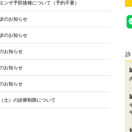
エンザ予防接種について（予約不要）
診のお知らせ
診のお知らせ
のお知らせ
のお知らせ
のお知らせ
（土）の診療制限について