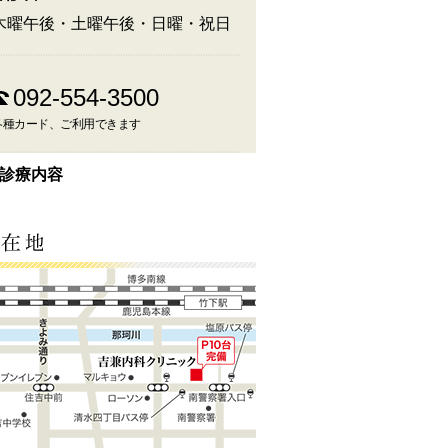
木曜午後・土曜午後・日曜・祝日
092-554-3500
各種カード、ご利用できます
診療内容