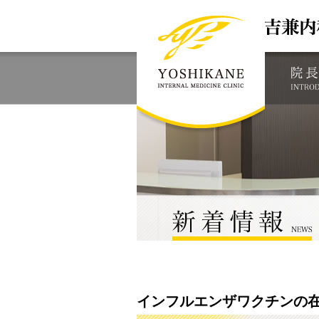
インフルエンザワクチンの